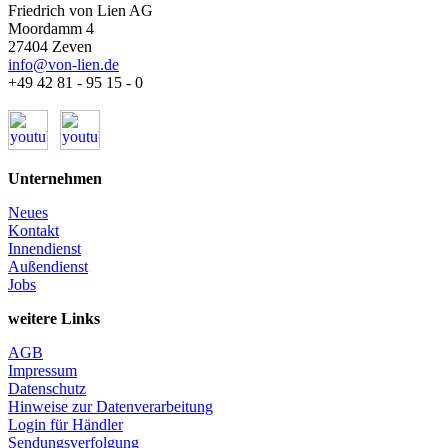
Friedrich von Lien AG
Moordamm 4
27404 Zeven
info@von-lien.de
+49 42 81 - 95 15 - 0
Unternehmen
Neues
Kontakt
Innendienst
Außendienst
Jobs
weitere Links
AGB
Impressum
Datenschutz
Hinweise zur Datenverarbeitung
Login für Händler
Sendungsverfolgung