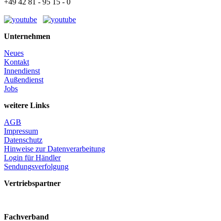
+49 42 81 - 95 15 - 0
Unternehmen
Neues
Kontakt
Innendienst
Außendienst
Jobs
weitere Links
AGB
Impressum
Datenschutz
Hinweise zur Datenverarbeitung
Login für Händler
Sendungsverfolgung
Vertriebspartner
Fachverband