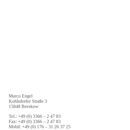
Marco Engel
Kohlsdorfer Straße 3
15848 Beeskow
Tel.: +49 (0) 3366 – 2 47 83
Fax: +49 (0) 3366 – 2 47 83
Mobil: +49 (0) 176 – 31 26 37 25