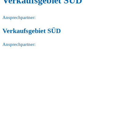
Verkaufsgebiet SÜD
Ansprechpartner:
Verkaufsgebiet SÜD
Ansprechpartner: