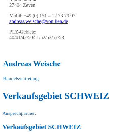
27404 Zeven
Mobil: +49 (0) 151 – 12 73 79 97
andreas.weische@von-lien.de
PLZ-Gebiete:
40/41/42/50/51/52/53/57/58
Andreas Weische
Handelsvertretung
Verkaufsgebiet SCHWEIZ
Ansprechpartner:
Verkaufsgebiet SCHWEIZ