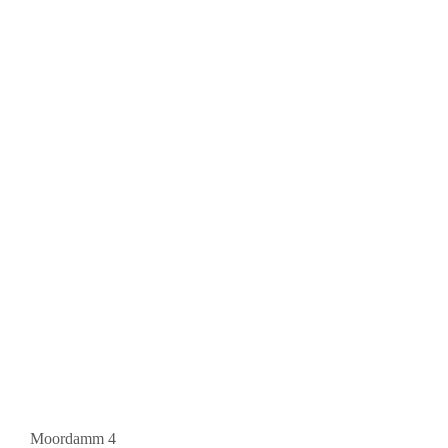
Moordamm 4