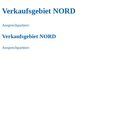
Verkaufsgebiet NORD
Ansprechpartner:
Verkaufsgebiet NORD
Ansprechpartner: