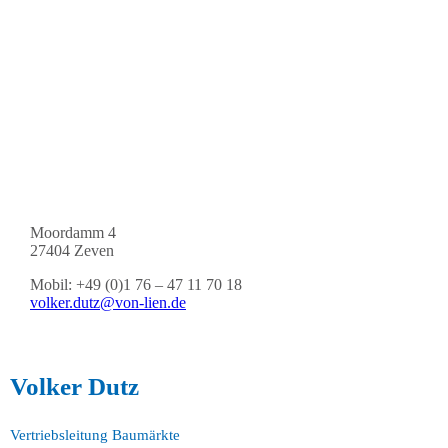
Moordamm 4
27404 Zeven
Mobil: +49 (0)1 76 – 47 11 70 18
volker.dutz@von-lien.de
Volker Dutz
Vertriebsleitung Baumärkte