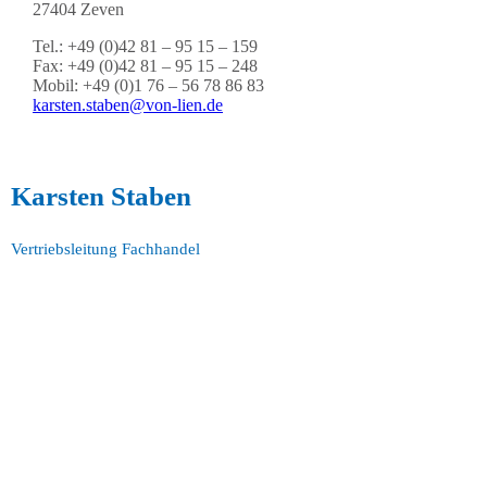
27404 Zeven
Tel.: +49 (0)42 81 – 95 15 – 159
Fax: +49 (0)42 81 – 95 15 – 248
Mobil: +49 (0)1 76 – 56 78 86 83
karsten.staben@von-lien.de
Karsten Staben
Vertriebsleitung Fachhandel