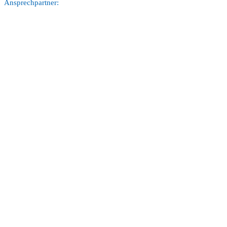
Ansprechpartner: