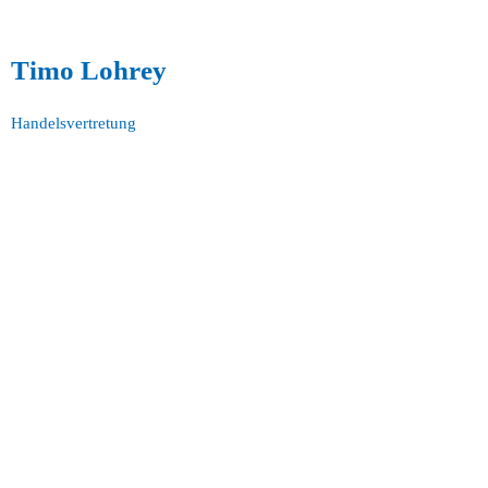
Timo Lohrey
Handelsvertretung