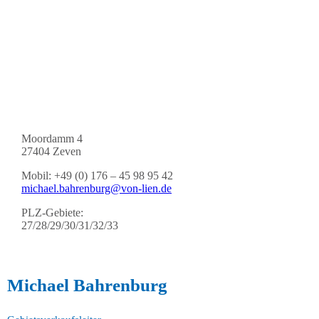
Moordamm 4
27404 Zeven
Mobil: +49 (0) 176 – 45 98 95 42
michael.bahrenburg@von-lien.de
PLZ-Gebiete:
27/28/29/30/31/32/33
Michael Bahrenburg