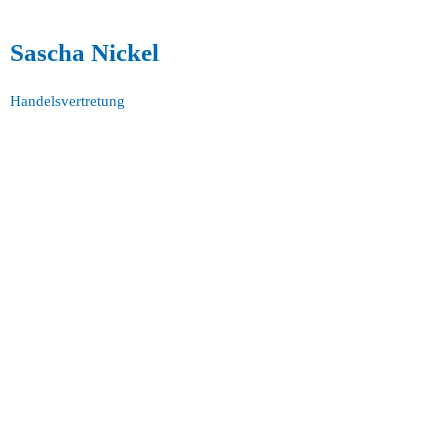
Sascha Nickel
Handelsvertretung