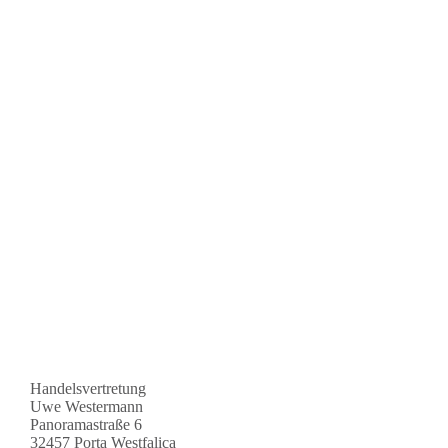
Handelsvertretung
Uwe Westermann
Panoramastraße 6
32457 Porta Westfalica