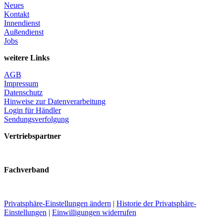
Neues
Kontakt
Innendienst
Außendienst
Jobs
weitere Links
AGB
Impressum
Datenschutz
Hinweise zur Datenverarbeitung
Login für Händler
Sendungsverfolgung
Vertriebspartner
Fachverband
Privatsphäre-Einstellungen ändern
|
Historie der Privatsphäre-
Einstellungen
|
Einwilligungen widerrufen