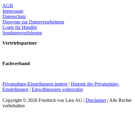
AGB
Impressum
Datenschutz
Hinweise zur Datenverarbeitung
Login für Händler
Sendungsverfolgung
Vertriebspartner
Fachverband
Privatsphäre-Einstellungen ändern
|
Historie der Privatsphäre-
Einstellungen
|
Einwilligungen widerrufen
Copyright ©
2026 Friedrich von Lien AG |
Disclaimer
| Alle Rechte
vorbehalten