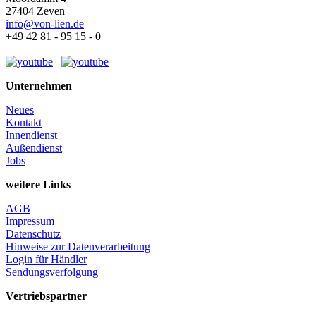
27404 Zeven
info@von-lien.de
+49 42 81 - 95 15 - 0
Unternehmen
Neues
Kontakt
Innendienst
Außendienst
Jobs
weitere Links
AGB
Impressum
Datenschutz
Hinweise zur Datenverarbeitung
Login für Händler
Sendungsverfolgung
Vertriebspartner