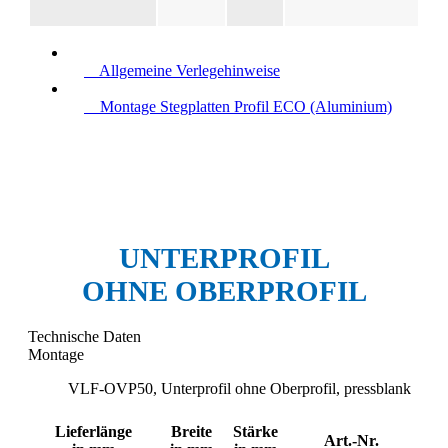
Allgemeine Verlegehinweise
Montage Stegplatten Profil ECO (Aluminium)
UNTERPROFIL
OHNE OBERPROFIL
Technische Daten
Montage
VLF-OVP50, Unterprofil ohne Oberprofil, pressblank
Lieferlänge
Breite
Stärke
Art.-Nr.