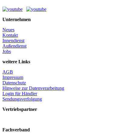
Unternehmen
Neues
Kontakt
Innendienst
Außendienst
Jobs
weitere Links
AGB
Impressum
Datenschutz
Hinweise zur Datenverarbeitung
Login für Händler
Sendungsverfolgung
Vertriebspartner
Fachverband