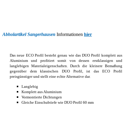
Abholartikel Sangerhausen
Informationen
hier
Das neue ECO Profil besteht genau wie das DUO Profil komplett aus
Aluminium und profitiert somit von dessen erstklassigen und
langlebigen Materialeigenschaften. Durch die kleinere Bemaßung
gegenüber dem klassischen DUO Profil, ist das ECO Profil
preisgünstiger und stellt eine echte Alternative dar.
Langlebig
Komplett aus Aluminium
Vormontierte Dichtungen
Gleiche Einschubtiefe wie DUO Profil 60 mm