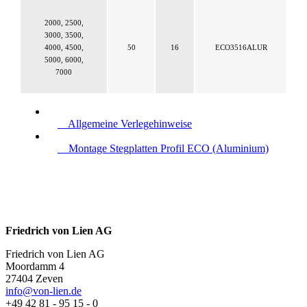
2000, 2500,
3000, 3500,
4000, 4500,
50
16
ECO3516ALUR
5000, 6000,
7000
Allgemeine Verlegehinweise
Montage Stegplatten Profil ECO (Aluminium)
Friedrich von Lien AG
Friedrich von Lien AG
Moordamm 4
27404 Zeven
info@von-lien.de
+49 42 81 - 95 15 - 0