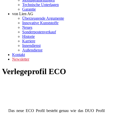
Montageanleitungen
Technische Unterlagen
Garantie
von Lien AG
Überzeugende Argumente
Innovative Kunststoffe
Neues
Sonderpostenverkauf
Historie
Karriere
Innendienst
Außendienst
Kontakt
Newsletter
Verlegeprofil ECO
Das neue ECO Profil besteht genau wie das DUO Profil