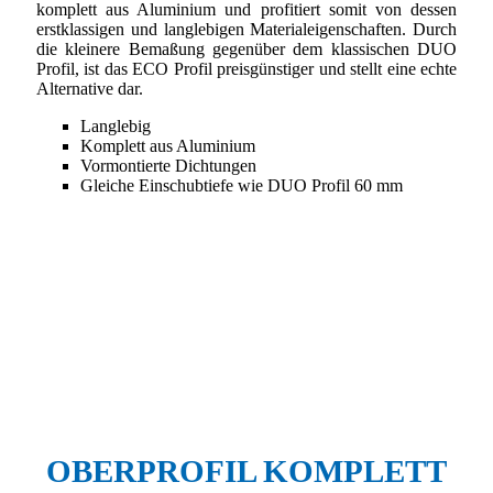
komplett aus Aluminium und profitiert somit von dessen
erstklassigen und langlebigen Materialeigenschaften. Durch
die kleinere Bemaßung gegenüber dem klassischen DUO
Profil, ist das ECO Profil preisgünstiger und stellt eine echte
Alternative dar.
Langlebig
Komplett aus Aluminium
Vormontierte Dichtungen
Gleiche Einschubtiefe wie DUO Profil 60 mm
OBERPROFIL KOMPLETT